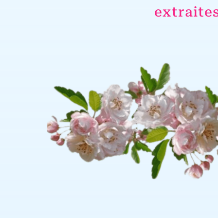
extraite