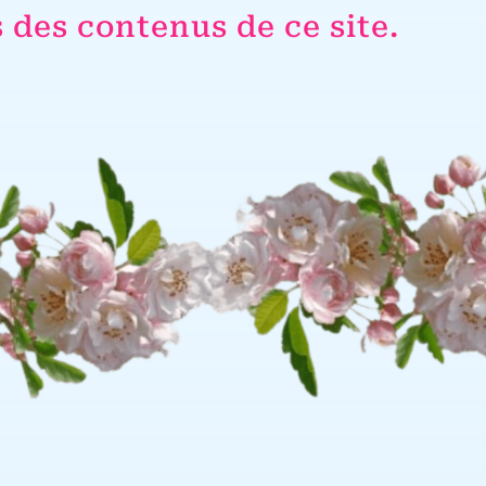
s des contenus de ce site.