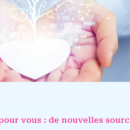
pour vous : de nouvelles sourc