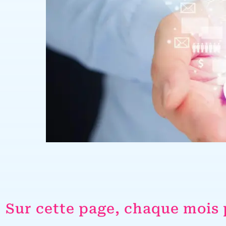
Sur cette page, chaque mois 