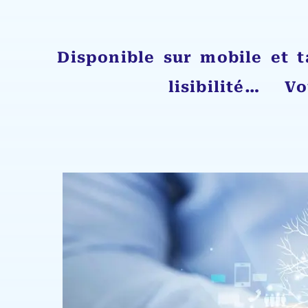
Disponible sur mobile et t
lisibilité… Vo