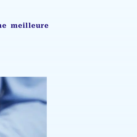
ne meilleure