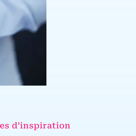
es d’inspiration