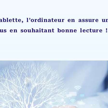
ablette, l’ordinateur en assure u
us en souhaitant bonne lecture !