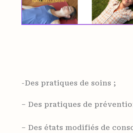
-Des pratiques de soins ;
– Des pratiques de préventio
– Des états modifiés de cons