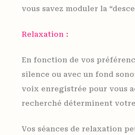
vous savez moduler la “desce
Relaxation :
En fonction de vos préférenc
silence ou avec un fond sono
voix enregistrée pour vous 
recherché déterminent votre
Vos séances de relaxation pe