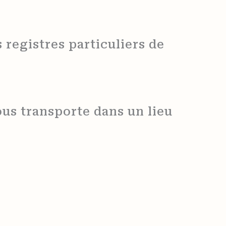
registres particuliers de
us transporte dans un lieu