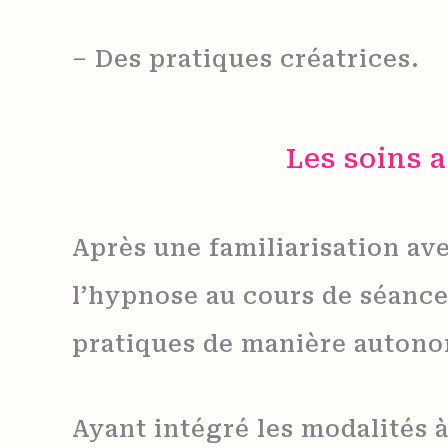
– Des pratiques créatrices.
Les soins 
Après une familiarisation ave
l’hypnose au cours de séance
pratiques de manière autono
Ayant intégré les modalités 