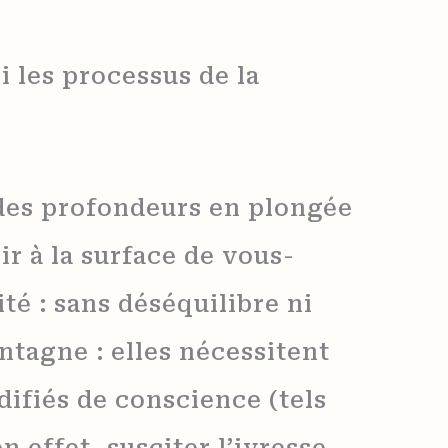
i les processus de la
 des profondeurs en plongée
r à la surface de vous-
té : sans déséquilibre ni
ntagne : elles nécessitent
difiés de conscience (tels